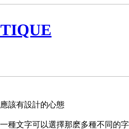
TIQUE
應該有設計的心態
一種文字可以選擇那麽多種不同的字